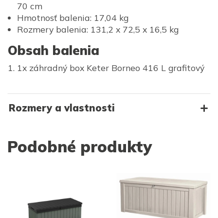
70 cm
Hmotnosť balenia: 17,04 kg
Rozmery balenia: 131,2 x 72,5 x 16,5 kg
Obsah balenia
1x záhradný box Keter Borneo 416 L grafitový
Rozmery a vlastnosti
Podobné produkty