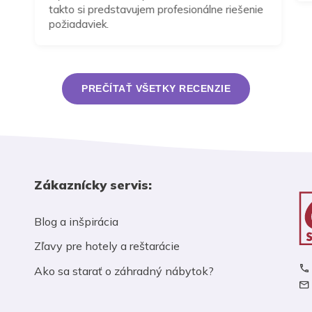
takto si predstavujem profesionálne riešenie
požiadaviek.
PREČÍTAŤ VŠETKY RECENZIE
Zákaznícky servis:
Blog a inšpirácia
Zľavy pre hotely a reštarácie
Ako sa starať o záhradný nábytok?