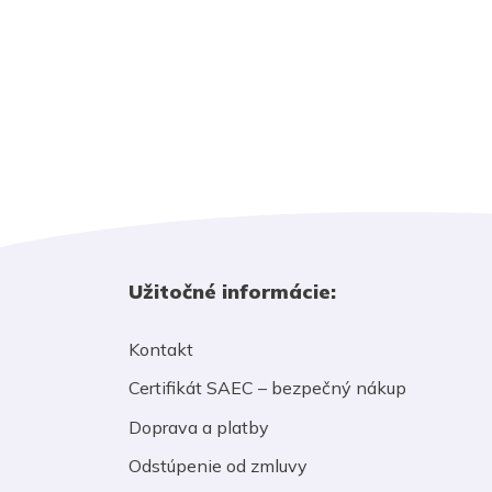
Užitočné informácie:
Kontakt
Certifikát SAEC – bezpečný nákup
Doprava a platby
Odstúpenie od zmluvy