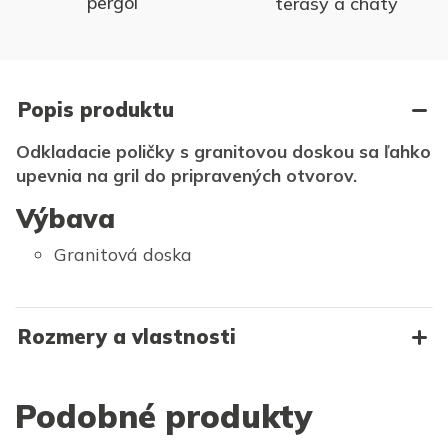
pergol
terasy a chaty
Popis produktu
Odkladacie poličky s granitovou doskou sa ľahko
upevnia na gril do pripravených otvorov.
Výbava
Granitová doska
Rozmery a vlastnosti
Podobné produkty