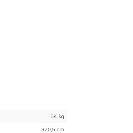
54 kg
370,5 cm