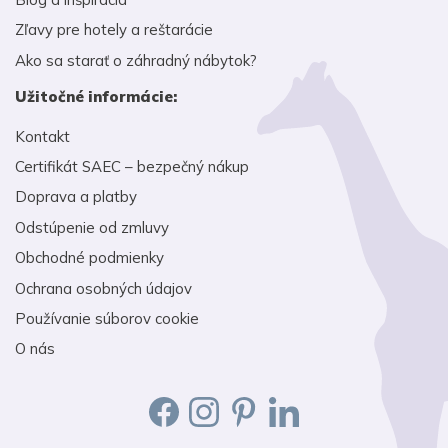
Zľavy pre hotely a reštarácie
Ako sa starať o záhradný nábytok?
Užitočné informácie:
Kontakt
Certifikát SAEC – bezpečný nákup
Doprava a platby
Odstúpenie od zmluvy
Obchodné podmienky
Ochrana osobných údajov
Používanie súborov cookie
O nás